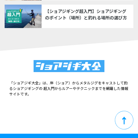
【ショアジギング超入門】ショアジギング
のポイント（場所）と釣れる場所の選び方
「ショアジギ大全」は、岸（ショア）からメタルジグをキャストして釣
るショアジギングの 超入門からルアーやテクニックまでを網羅した情報
サイトです。