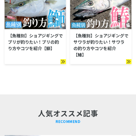
エリア別
【魚種別】ショアジギングで
【魚種別】ショアジギングで
テクニック
ブリが釣りたい！ブリの釣
サワラが釣りたい！サワラ
り方やコツを紹介【鰤】
の釣り方やコツを紹介
【鰆】
ショアジギング超入門
人気オススメ記事
RECOMMEND