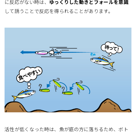
に反応がない時は、
ゆっくりした動きとフォールを意識
して誘うことで反応を得られることがあります。
活性が低くなった時は、魚が底の方に落ちるため、ボト