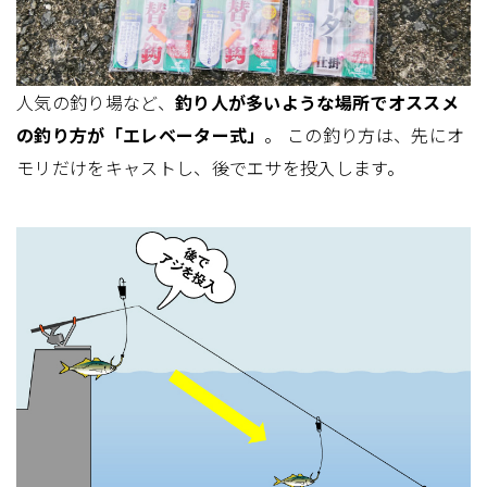
人気の釣り場など、
釣り人が多いような場所でオススメ
の釣り方が「エレベーター式」
。 この釣り方は、先にオ
モリだけをキャストし、後でエサを投入します。