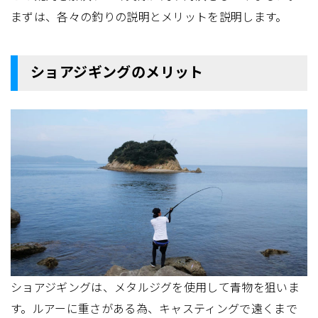
まずは、各々の釣りの説明とメリットを説明します。
ショアジギングのメリット
ショアジギングは、メタルジグを使用して青物を狙いま
す。ルアーに重さがある為、キャスティングで遠くまで