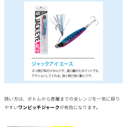
誘い方は、ボトムから表層までの全レンジを一気に探り
やすい
ワンピッチジャーク
が有効になります。