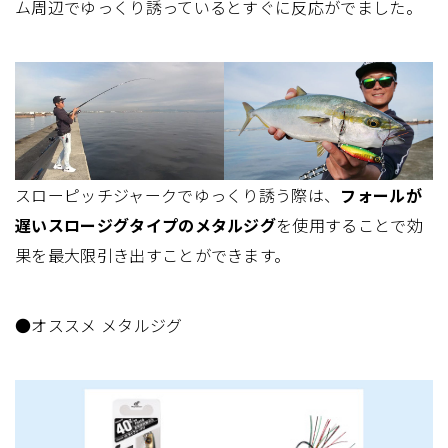
ム周辺でゆっくり誘っているとすぐに反応がでました。
スローピッチジャークでゆっくり誘う際は、
フォールが
遅いスロージグタイプのメタルジグ
を使用することで効
果を最大限引き出すことができます。
●オススメ メタルジグ