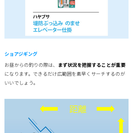
ショアジギング
お昼からの釣りの際は、
まず状況を把握することが重要
になります。できるだけ広範囲を素早くサーチするのが
いいでしょう。