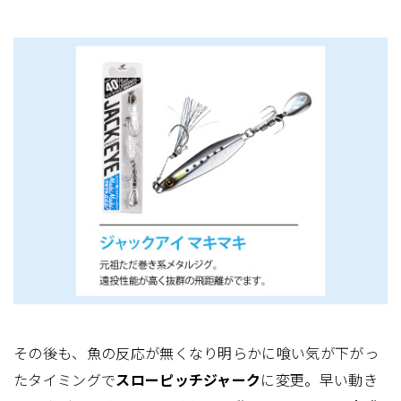
その後も、魚の反応が無くなり明らかに喰い気が下がっ
たタイミングで
スローピッチジャーク
に変更。早い動き