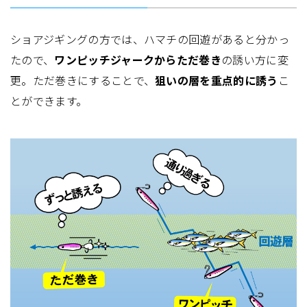
ショアジギングの方では、ハマチの回遊があると分かっ
たので、
ワンピッチジャークからただ巻き
の誘い方に変
更。ただ巻きにすることで、
狙いの層を重点的に誘う
こ
とができます。