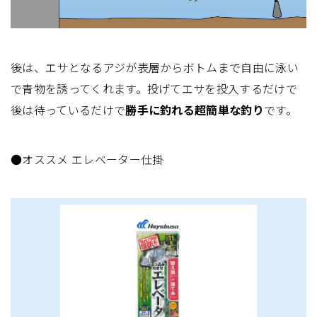
後は、エサとなるアジが表層からボトムまで自由に泳い
で青物を誘ってくれます。投げてエサを投入するだけで
後は待っているだけで
勝手に釣れる超簡単な釣り
です。
●オススメ エレベーター仕掛