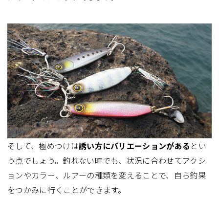
そして、極めつけは
誘い方にバリエーションがある
とい
う点でしょう。釣れない時でも、状況に合わせてアクシ
ョンやカラー、ルアーの種類を変えることで、自ら釣果
をつかみに行くことができます。