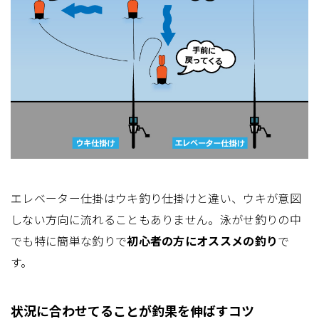
エレベーター仕掛はウキ釣り仕掛けと違い、ウキが意図
しない方向に流れることもありません。泳がせ釣りの中
でも特に簡単な釣りで
初心者の方にオススメの釣り
で
す。
状況に合わせてることが釣果を伸ばすコツ