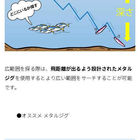
広範囲を探る際は、
飛距離が出るよう設計されたメタル
ジグ
を使用するとより広い範囲をサーチすることが可能
です。
●オススメ メタルジグ