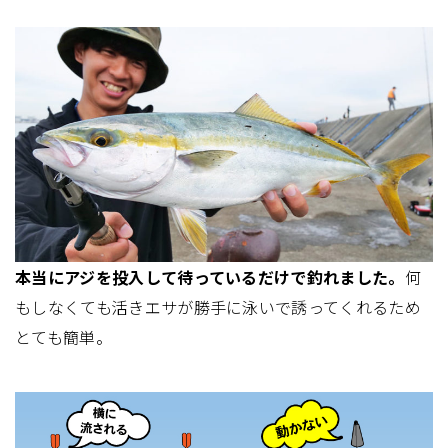
本当にアジを投入して待っているだけで釣れました。
何
もしなくても活きエサが勝手に泳いで誘ってくれるため
とても簡単。