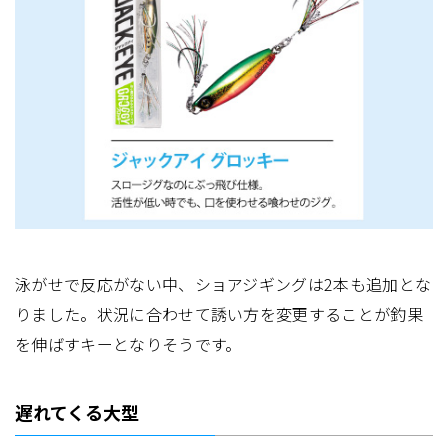
泳がせで反応がない中、ショアジギングは2本も追加とな
りました。状況に合わせて誘い方を変更することが釣果
を伸ばすキーとなりそうです。
遅れてくる大型