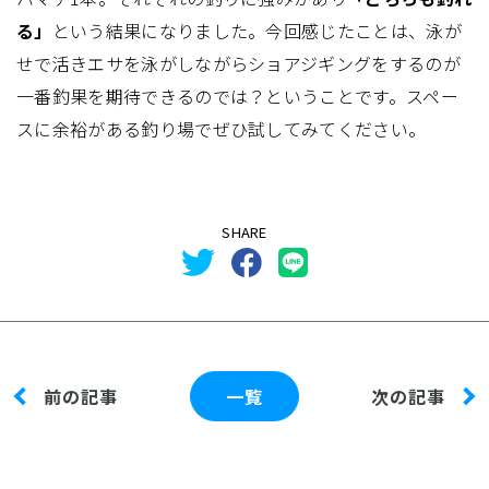
る」
という結果になりました。今回感じたことは、泳が
せで活きエサを泳がしながらショアジギングをするのが
一番釣果を期待できるのでは？ということです。スペー
スに余裕がある釣り場でぜひ試してみてください。
SHARE
前の記事
一覧
次の記事