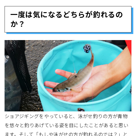
一度は気になるどちらが釣れるの
か？
ショアジギングをやっていると、泳がせ釣りの方が青物
を悠々と釣りあげている姿を目にしたことがあると思い
ます。そして「もしや泳がせの方が釣れるのでは？」と