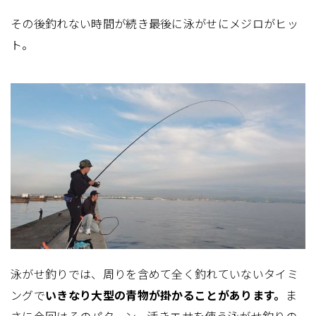
その後釣れない時間が続き最後に泳がせにメジロがヒッ
ト。
泳がせ釣りでは、周りを含めて全く釣れていないタイミ
ングで
いきなり大型の青物が掛かることがあります。
ま
さに今回はそのパターン。活きエサを使う泳がせ釣りの