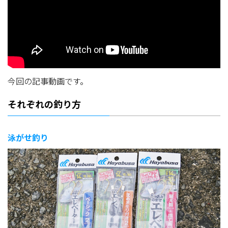
今回の記事動画です。
それぞれの釣り方
泳がせ釣り