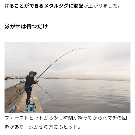
けることができるメタルジグに軍配
が上がりました。
泳がせは待つだけ
ファーストヒットから少し時間が経ってからハマチの回
遊があり、泳がせの方にもヒット。